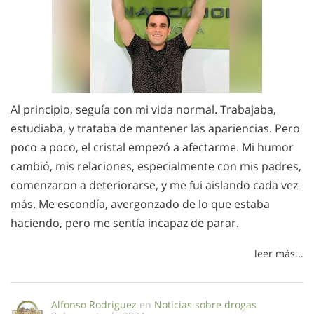
Al principio, seguía con mi vida normal. Trabajaba,
estudiaba, y trataba de mantener las apariencias. Pero
poco a poco, el cristal empezó a afectarme. Mi humor
cambió, mis relaciones, especialmente con mis padres,
comenzaron a deteriorarse, y me fui aislando cada vez
más. Me escondía, avergonzado de lo que estaba
haciendo, pero me sentía incapaz de parar.
leer más...
Alfonso Rodriguez
en
Noticias sobre drogas