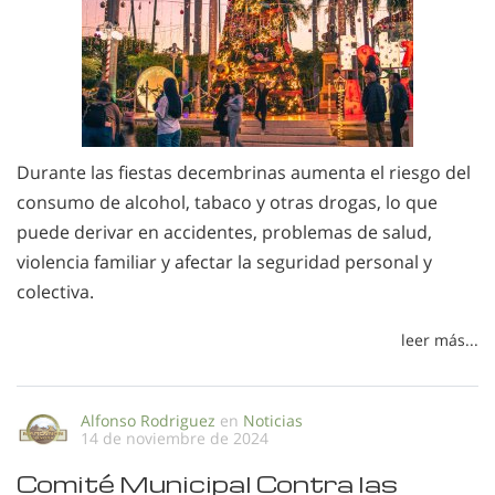
Durante las fiestas decembrinas aumenta el riesgo del
consumo de alcohol, tabaco y otras drogas, lo que
puede derivar en accidentes, problemas de salud,
violencia familiar y afectar la seguridad personal y
colectiva.
leer más...
Alfonso Rodriguez
en
Noticias
14 de noviembre de 2024
Comité Municipal Contra las