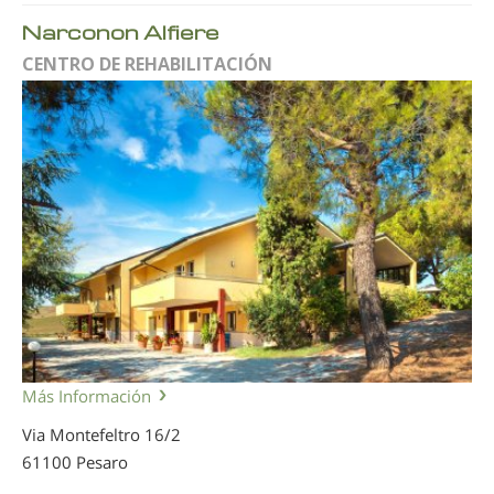
Narconon Alfiere
CENTRO DE REHABILITACIÓN
Más Información
Via Montefeltro 16/2
61100 Pesaro