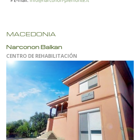
MACEDONIA
Narconon Balkan
CENTRO DE REHABILITACIÓN