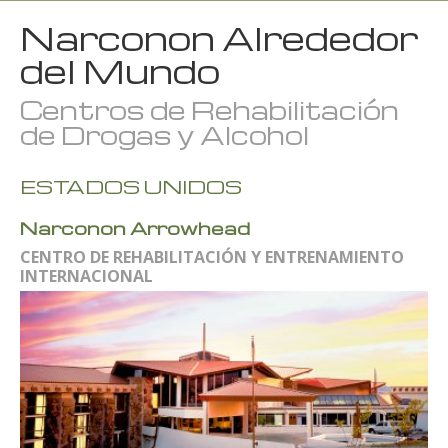
Narconon Alrededor
del Mundo
Centros de Rehabilitación
de Drogas y Alcohol
ESTADOS UNIDOS
Narconon Arrowhead
CENTRO DE REHABILITACIÓN Y ENTRENAMIENTO
INTERNACIONAL