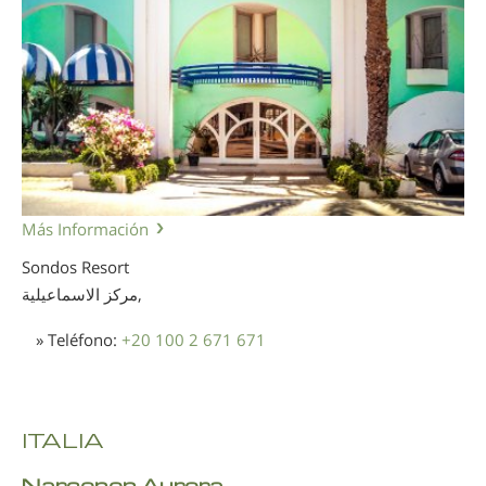
Más Información
Sondos Resort
مركز الاسماعيلية,
» Teléfono:
+20 100 2 671 671
ITALIA
Narconon Aurora