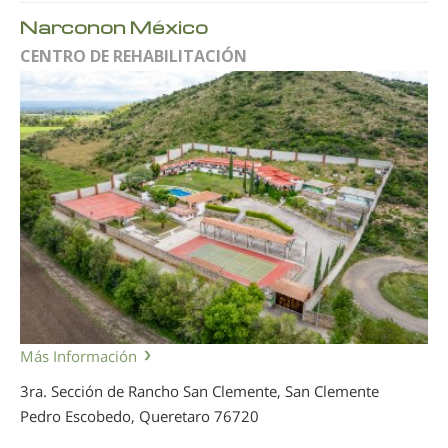
Narconon México
CENTRO DE REHABILITACIÓN
Más Información
3ra. Sección de Rancho San Clemente, San Clemente
Pedro Escobedo, Queretaro
76720