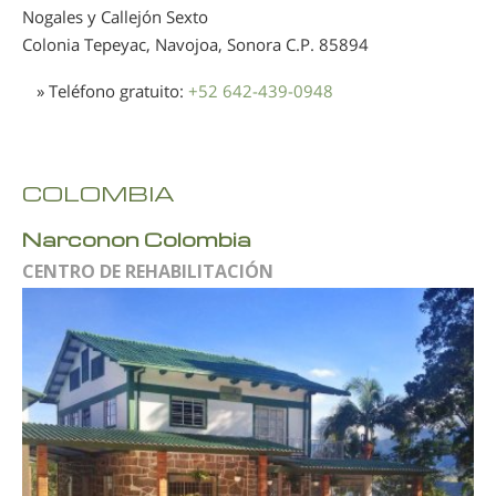
Nogales y Callejón Sexto
Colonia Tepeyac, Navojoa, Sonora
C.P. 85894
» Teléfono gratuito:
+52 642-439-0948
COLOMBIA
Narconon Colombia
CENTRO DE REHABILITACIÓN