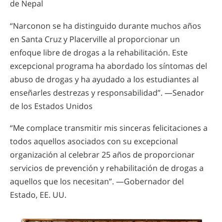
de Nepal
“Narconon se ha distinguido durante muchos años
en Santa Cruz y Placerville al proporcionar un
enfoque libre de drogas a la rehabilitación. Este
excepcional programa ha abordado los síntomas del
abuso de drogas y ha ayudado a los estudiantes al
enseñarles destrezas y responsabilidad”. —Senador
de los Estados Unidos
“Me complace transmitir mis sinceras felicitaciones a
todos aquellos asociados con su excepcional
organización al celebrar 25 años de proporcionar
servicios de prevención y rehabilitación de drogas a
aquellos que los necesitan”. —Gobernador del
Estado, EE. UU.