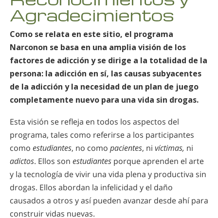
Agradecimientos
Como se relata en este sitio, el programa
Narconon se basa en una amplia visión de los
factores de adicción y se dirige a la totalidad de la
persona: la adicción en sí, las causas subyacentes
de la adicción y la necesidad de un plan de juego
completamente nuevo para una vida sin drogas.
Esta visión se refleja en todos los aspectos del
programa, tales como referirse a los participantes
como
estudiantes
, no como
pacientes
, ni
víctimas,
ni
adictos
. Ellos son
estudiantes
porque aprenden el arte
y la tecnología de vivir una vida plena y productiva sin
drogas. Ellos abordan la infelicidad y el daño
causados a otros y así pueden avanzar desde ahí para
construir vidas nuevas.