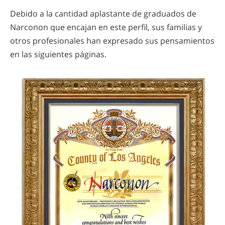
Debido a la cantidad aplastante de graduados de
Narconon que encajan en este perfil, sus familias y
otros profesionales han expresado sus pensamientos
en las siguientes páginas.