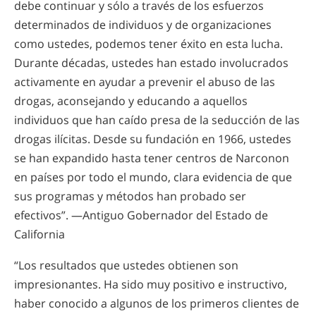
debe continuar y sólo a través de los esfuerzos
determinados de individuos y de organizaciones
como ustedes, podemos tener éxito en esta lucha.
Durante décadas, ustedes han estado involucrados
activamente en ayudar a prevenir el abuso de las
drogas, aconsejando y educando a aquellos
individuos que han caído presa de la seducción de las
drogas ilícitas. Desde su fundación en 1966, ustedes
se han expandido hasta tener centros de Narconon
en países por todo el mundo, clara evidencia de que
sus programas y métodos han probado ser
efectivos”. —Antiguo Gobernador del Estado de
California
“Los resultados que ustedes obtienen son
impresionantes. Ha sido muy positivo e instructivo,
haber conocido a algunos de los primeros clientes de