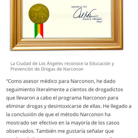
La Ciudad de Los Ángeles reconoce la Educación y
Prevención de Drogas de Narconon
“Como asesor médico para Narconon, he dado
seguimiento literalmente a cientos de drogadictos
que llevaron a cabo el programa Narconon para
eliminar drogas y desintoxicarse de ellas. He llegado a
la conclusión de que el método Narconon ha
mostrado ser efectivo en la mayoría de los casos
observados. También me gustaría señalar que