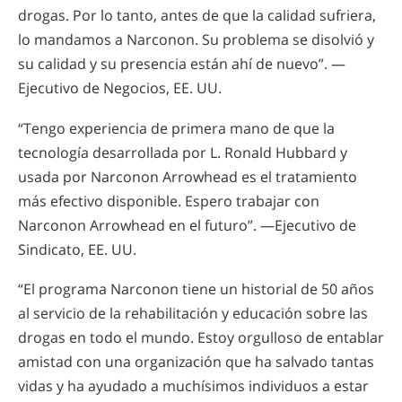
drogas. Por lo tanto, antes de que la calidad sufriera,
lo mandamos a Narconon. Su problema se disolvió y
su calidad y su presencia están ahí de nuevo”. —
Ejecutivo de Negocios, EE. UU.
“Tengo experiencia de primera mano de que la
tecnología desarrollada por L. Ronald Hubbard y
usada por Narconon Arrowhead es el tratamiento
más efectivo disponible. Espero trabajar con
Narconon Arrowhead en el futuro”. —Ejecutivo de
Sindicato, EE. UU.
“El programa Narconon tiene un historial de 50 años
al servicio de la rehabilitación y educación sobre las
drogas en todo el mundo. Estoy orgulloso de entablar
amistad con una organización que ha salvado tantas
vidas y ha ayudado a muchísimos individuos a estar