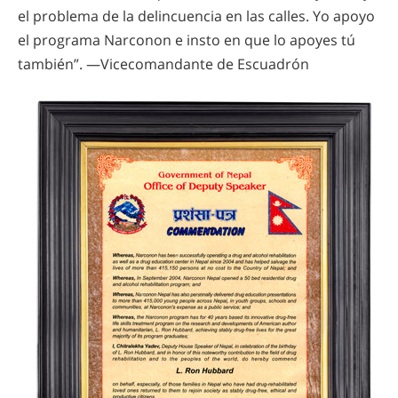
el problema de la delincuencia en las calles. Yo apoyo
el programa Narconon e insto en que lo apoyes tú
también”. —Vicecomandante de Escuadrón