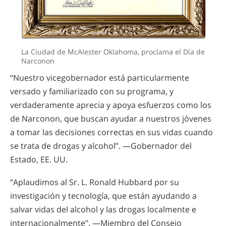
La Ciudad de McAlester Oklahoma, proclama el Día de
Narconon
“Nuestro vicegobernador está particularmente
versado y familiarizado con su programa, y
verdaderamente aprecia y apoya esfuerzos como los
de Narconon, que buscan ayudar a nuestros jóvenes
a tomar las decisiones correctas en sus vidas cuando
se trata de drogas y alcohol”. —Gobernador del
Estado, EE. UU.
“Aplaudimos al Sr. L. Ronald Hubbard por su
investigación y tecnología, que están ayudando a
salvar vidas del alcohol y las drogas localmente e
internacionalmente”. —Miembro del Consejo