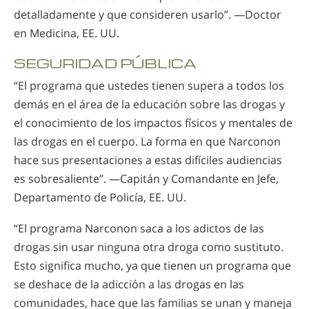
detalladamente y que consideren usarlo”. —Doctor
en Medicina, EE. UU.
SEGURIDAD PÚBLICA
“El programa que ustedes tienen supera a todos los
demás en el área de la educación sobre las drogas y
el conocimiento de los impactos físicos y mentales de
las drogas en el cuerpo. La forma en que Narconon
hace sus presentaciones a estas difíciles audiencias
es sobresaliente”. —Capitán y Comandante en Jefe,
Departamento de Policía, EE. UU.
“El programa Narconon saca a los adictos de las
drogas sin usar ninguna otra droga como sustituto.
Esto significa mucho, ya que tienen un programa que
se deshace de la adicción a las drogas en las
comunidades, hace que las familias se unan y maneja