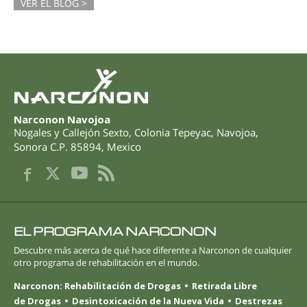
VER EL BLOG >
Narconon Navojoa
Nogales y Callejón Sexto
,
Colonia Tepeyac, Navojoa
,
Sonora
C.P. 85894
,
Mexico
EL PROGRAMA NARCONON
Descubre más acerca de qué hace diferente a Narconon de cualquier
otro programa de rehabilitación en el mundo.
Narconon: Rehabilitación de Drogas
Retirada Libre
de Drogas
Desintoxicación de la Nueva Vida
Destrezas