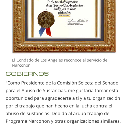
El Condado de Los Ángeles reconoce el servicio de
Narconon
GOBIERNOS
“Como Presidente de la Comisión Selecta del Senado
para el Abuso de Sustancias, me gustaría tomar esta
oportunidad para agradecerte a ti y a tu organización
por el trabajo que han hecho en la lucha contra el
abuso de sustancias. Debido al arduo trabajo del
Programa Narconon y otras organizaciones similares,