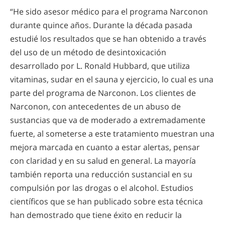
“He sido asesor médico para el programa Narconon
durante quince años. Durante la década pasada
estudié los resultados que se han obtenido a través
del uso de un método de desintoxicación
desarrollado por L. Ronald Hubbard, que utiliza
vitaminas, sudar en el sauna y ejercicio, lo cual es una
parte del programa de Narconon. Los clientes de
Narconon, con antecedentes de un abuso de
sustancias que va de moderado a extremadamente
fuerte, al someterse a este tratamiento muestran una
mejora marcada en cuanto a estar alertas, pensar
con claridad y en su salud en general. La mayoría
también reporta una reducción sustancial en su
compulsión por las drogas o el alcohol. Estudios
científicos que se han publicado sobre esta técnica
han demostrado que tiene éxito en reducir la