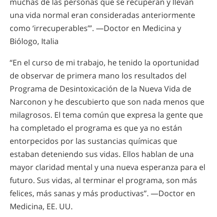
muchas de las personas que se recuperan y llevan
una vida normal eran consideradas anteriormente
como ‘irrecuperables’”. —Doctor en Medicina y
Biólogo, Italia
“En el curso de mi trabajo, he tenido la oportunidad
de observar de primera mano los resultados del
Programa de Desintoxicación de la Nueva Vida de
Narconon y he descubierto que son nada menos que
milagrosos. El tema común que expresa la gente que
ha completado el programa es que ya no están
entorpecidos por las sustancias químicas que
estaban deteniendo sus vidas. Ellos hablan de una
mayor claridad mental y una nueva esperanza para el
futuro. Sus vidas, al terminar el programa, son más
felices, más sanas y más productivas”. —Doctor en
Medicina, EE. UU.