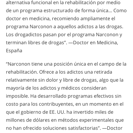
alternativa funcional en la rehabilitación por medio
de un programa estructurado de forma única… Como
doctor en medicina, recomiendo ampliamente el
programa Narconon a aquellos adictos a las drogas.
Los drogadictos pasan por el programa Narconon y
terminan libres de drogas”. —Doctor en Medicina,
España
“Narconon tiene una posición única en el campo de la
rehabilitación. Ofrece a los adictos una retirada
relativamente sin dolor y libre de drogas, algo que la
mayoría de los adictos y médicos consideran
imposible. Ha desarrollado programas efectivos sin
costo para los contribuyentes, en un momento en el
que el gobierno de EE. UU. ha invertido miles de
millones de dólares en métodos experimentales que
no han ofrecido soluciones satisfactorias”. —Doctor