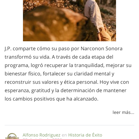
J.P. comparte cómo su paso por Narconon Sonora
transformó su vida. A través de cada etapa del
programa, logró recuperar la tranquilidad, mejorar su
bienestar físico, fortalecer su claridad mental y
reconstruir sus valores y ética personal. Hoy vive con
esperanza, gratitud y la determinación de mantener
los cambios positivos que ha alcanzado.
leer más...
Alfonso Rodriguez
en
Historia de Éxito