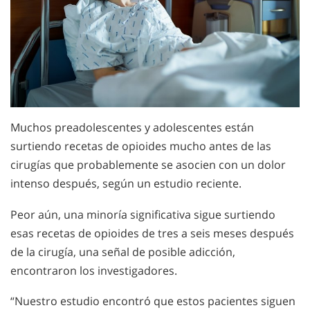
Muchos preadolescentes y adolescentes están
surtiendo recetas de opioides mucho antes de las
cirugías que probablemente se asocien con un dolor
intenso después, según un estudio reciente.
Peor aún, una minoría significativa sigue surtiendo
esas recetas de opioides de tres a seis meses después
de la cirugía, una señal de posible adicción,
encontraron los investigadores.
“Nuestro estudio encontró que estos pacientes siguen