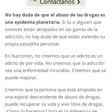
Contáctanos
No hay duda de que el abuso de las drogas es
una epidemia planetaria.
Si tú o alguien que
conoces están atrapados en las garras de la
adicción, no hay duda de que están viviendo su
propia pesadilla personal.
En Narconon, no creemos que un adicto es un
adicto de por vida. No creemos que la adicción
sea una enfermedad incurable. Creemos que se
puede mejorar.
Creemos que la persona que está atrapada en
una espiral descendente de abuso de drogas,
puede recuperar su vida y vivir libre de drogas.
¿Cómo lo hacemos? Esta es la diferencia de