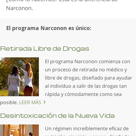
Narconon.
El programa Narconon es único:
Retirada Libre de Drogas
El programa Narconon comienza con
un proceso de retirada no médico y
libre de drogas, diseñado para ayudar
al individuo a salir de las drogas tan
rápida y cómodamente como sea
posible.
LEER MÁS
Desintoxicación de la Nueva Vida
Un régimen increíblemente eficaz de