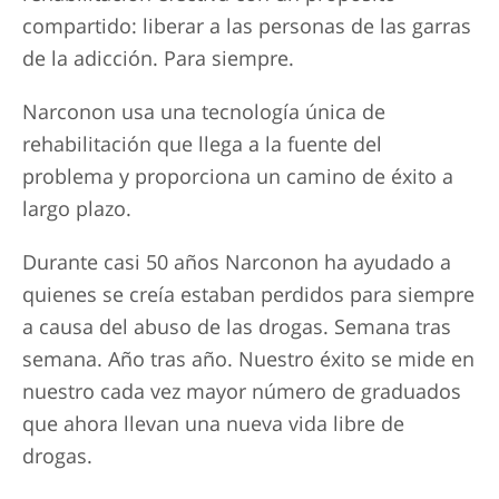
compartido: liberar a las personas de las garras
de la adicción. Para siempre.
Narconon usa una tecnología única de
rehabilitación que llega a la fuente del
problema y proporciona un camino de éxito a
largo plazo.
Durante casi 50 años Narconon ha ayudado a
quienes se creía estaban perdidos para siempre
a causa del abuso de las drogas. Semana tras
semana. Año tras año. Nuestro éxito se mide en
nuestro cada vez mayor número de graduados
que ahora llevan una nueva vida libre de
drogas.