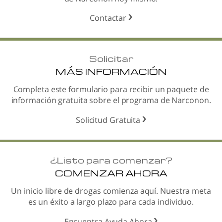
Contactar
Solicitar
MÁS INFORMACIÓN
Completa este formulario para recibir un paquete de
información gratuita sobre el programa de Narconon.
Solicitud Gratuita
¿
Listo para comenzar?
COMENZAR AHORA
Un inicio libre de drogas comienza aquí. Nuestra meta
es un éxito a largo plazo para cada individuo.
Encuentra Ayuda Ahora