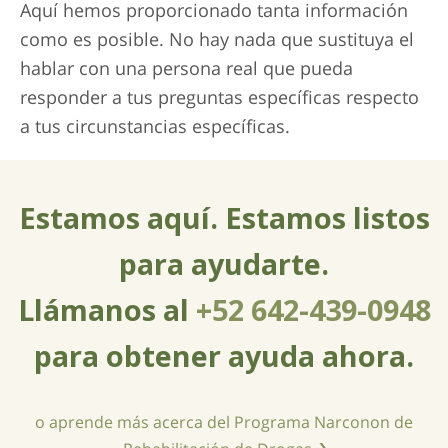
Aquí hemos proporcionado tanta información
como es posible. No hay nada que sustituya el
hablar con una persona real que pueda
responder a tus preguntas específicas respecto
a tus circunstancias específicas.
Estamos aquí. Estamos listos
para ayudarte.
Llámanos al
+52 642-439-0948
para obtener ayuda ahora.
o aprende más acerca del Programa Narconon de