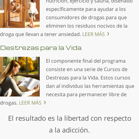
nutrición, ejercicio y sauna, diseñado
específicamente para ayudar a los
consumidores de drogas para que
eliminen los residuos nocivos de la
droga que llevan a tener ansiedad.
LEER MÁS
Destrezas para la Vida
El componente final del programa
consiste en una serie de Cursos de
Destrezas para la Vida. Estos cursos
dan al individuo las herramientas que
necesita para permanecer libre de
drogas.
LEER MÁS
El resultado es la libertad con respecto
a la adicción.