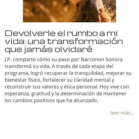
Devolverle el rumbo a mi
vida: una transformación
que jamás olvidaré
J.P. comparte cómo su paso por Narconon Sonora
transformó su vida. A través de cada etapa del
programa, logró recuperar la tranquilidad, mejorar su
bienestar físico, fortalecer su claridad mental y
reconstruir sus valores y ética personal. Hoy vive con
esperanza, gratitud y la determinación de mantener
los cambios positivos que ha alcanzado.
leer más...