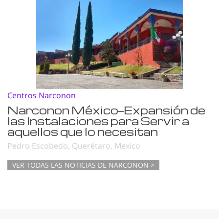
Centros Narconon
Narconon México—Expansión de
las Instalaciones para Servir a
aquellos que lo necesitan
Pedro Escobedo, Querétaro, Mexico
VER TODAS LAS NOTICIAS DE NARCONON >