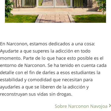
En Narconon, estamos dedicados a una cosa:
Ayudarte a que superes la adicción en todo
momento. Parte de lo que hace esto posible es el
entorno de Narconon. Se ha tenido en cuenta cada
detalle con el fin de darles a esos estudiantes la
estabilidad y comodidad que necesitan para
ayudarles a que se liberen de la adicción y
reconstruyan sus vidas sin drogas.
Sobre Narconon Navojoa