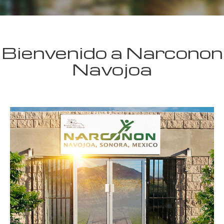
Bienvenido a Narconon
Navojoa