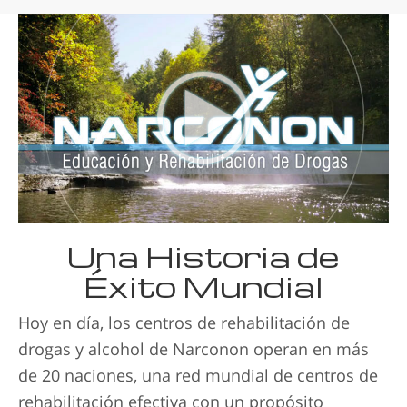
Una Historia de
Éxito Mundial
Hoy en día, los centros de rehabilitación de
drogas y alcohol de Narconon operan en más
de 20 naciones, una red mundial de centros de
rehabilitación efectiva con un propósito