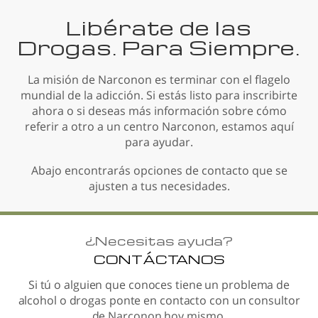
Libérate de las
Drogas. Para Siempre.
La misión de Narconon es terminar con el flagelo
mundial de la adicción. Si estás listo para inscribirte
ahora o si deseas más información sobre cómo
referir a otro a un centro Narconon, estamos aquí
para ayudar.
Abajo encontrarás opciones de contacto que se
ajusten a tus necesidades.
¿
Necesitas ayuda?
CONTÁCTANOS
Si tú o alguien que conoces tiene un problema de
alcohol o drogas ponte en contacto con un consultor
de Narconon hoy mismo.