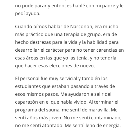
no pude parar y entonces hablé con mi padre y le
pedí ayuda.
Cuando oímos hablar de Narconon, era mucho
más práctico que una terapia de grupo, era de
hecho destrezas para la vida y la habilidad para
desarrollar el carácter para no tener carencias en
esas áreas en las que yo las tenía, y no tendría
que hacer esas elecciones de nuevo.
El personal fue muy servicial y también los
estudiantes que estaban pasando a través de
esos mismos pasos. Me ayudaron a salir del
caparazón en el que había vivido. Al terminar el
programa del sauna, me sentí de maravilla. Me
sentí años más joven. No me sentí contaminado,
no me sentí atontado. Me sentí lleno de energía.