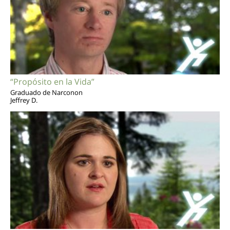
“Propósito en la Vida”
Graduado de Narconon
Jeffrey D.