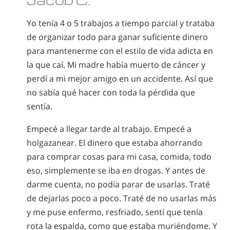
Yo tenía 4 o 5 trabajos a tiempo parcial y trataba
de organizar todo para ganar suficiente dinero
para mantenerme con el estilo de vida adicta en
la que caí. Mi madre había muerto de cáncer y
perdí a mi mejor amigo en un accidente. Así que
no sabía qué hacer con toda la pérdida que
sentía.
Empecé a llegar tarde al trabajo. Empecé a
holgazanear. El dinero que estaba ahorrando
para comprar cosas para mi casa, comida, todo
eso, simplemente se iba en drogas. Y antes de
darme cuenta, no podía parar de usarlas. Traté
de dejarlas poco a poco. Traté de no usarlas más
y me puse enfermo, resfriado, sentí que tenía
rota la espalda, como que estaba muriéndome. Y