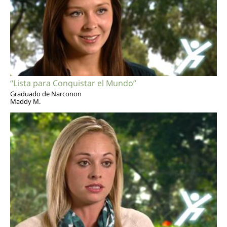
“Lista para Conquistar el Mundo”
Graduado de Narconon
Maddy M.