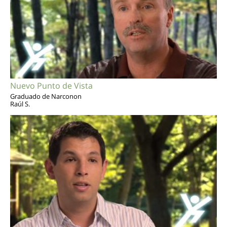
Nuevo Punto de Vista
Graduado de Narconon
Raúl S.