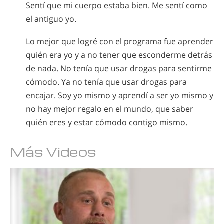
Sentí que mi cuerpo estaba bien. Me sentí como
el antiguo yo.
Lo mejor que logré con el programa fue aprender
quién era yo y a no tener que esconderme detrás
de nada. No tenía que usar drogas para sentirme
cómodo. Ya no tenía que usar drogas para
encajar. Soy yo mismo y aprendí a ser yo mismo y
no hay mejor regalo en el mundo, que saber
quién eres y estar cómodo contigo mismo.
Más Videos