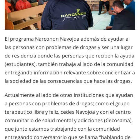
El programa Narconon Navojoa además de ayudar a
las personas con problemas de drogas y ser una lugar
de residencia donde las personas que reciben la ayuda
(estudiantes), también trabaja al lado de la comunidad
entregando información relevante sobre concientizar a
la sociedad de las consecuencias que hace las drogas.
Actualmente al lado de otras instituciones que ayudan
a personas con problemas de drogas; como el grupo
terapéutico libre y feliz, cedes Navojoa y con el centro
comunitario de salud mental y adicciones (Cecosama),
que junto estamos trabajando con la comunidad
entregando conversatorio que se llama “hablando de