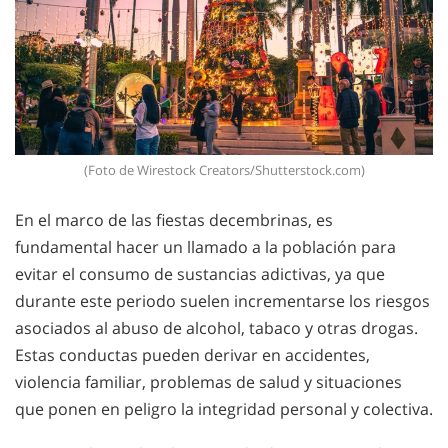
(Foto de Wirestock Creators/Shutterstock.com)
En el marco de las fiestas decembrinas, es
fundamental hacer un llamado a la población para
evitar el consumo de sustancias adictivas, ya que
durante este periodo suelen incrementarse los riesgos
asociados al abuso de alcohol, tabaco y otras drogas.
Estas conductas pueden derivar en accidentes,
violencia familiar, problemas de salud y situaciones
que ponen en peligro la integridad personal y colectiva.