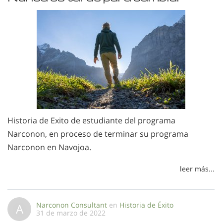
Historia de Exito de estudiante del programa
Narconon, en proceso de terminar su programa
Narconon en Navojoa.
leer más...
Narconon Consultant
en
Historia de Éxito
A
31 de marzo de 2022