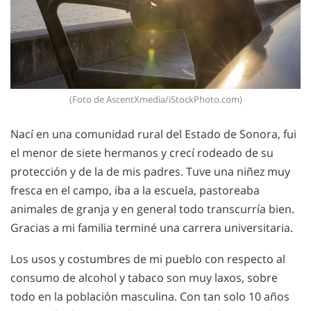
(Foto de AscentXmedia/iStockPhoto.com)
Nací en una comunidad rural del Estado de Sonora, fui
el menor de siete hermanos y crecí rodeado de su
protección y de la de mis padres. Tuve una niñez muy
fresca en el campo, iba a la escuela, pastoreaba
animales de granja y en general todo transcurría bien.
Gracias a mi familia terminé una carrera universitaria.
Los usos y costumbres de mi pueblo con respecto al
consumo de alcohol y tabaco son muy laxos, sobre
todo en la población masculina. Con tan solo 10 años