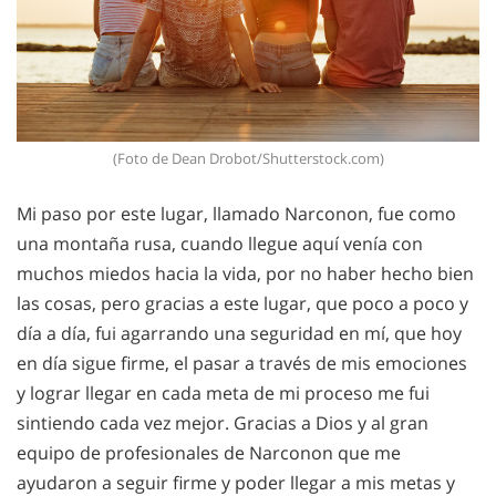
(Foto de Dean Drobot/Shutterstock.com)
Mi paso por este lugar, llamado Narconon, fue como
una montaña rusa, cuando llegue aquí venía con
muchos miedos hacia la vida, por no haber hecho bien
las cosas, pero gracias a este lugar, que poco a poco y
día a día, fui agarrando una seguridad en mí, que hoy
en día sigue firme, el pasar a través de mis emociones
y lograr llegar en cada meta de mi proceso me fui
sintiendo cada vez mejor. Gracias a Dios y al gran
equipo de profesionales de Narconon que me
ayudaron a seguir firme y poder llegar a mis metas y