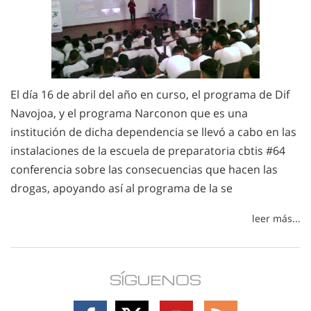
El día 16 de abril del año en curso, el programa de Dif
Navojoa, y el programa Narconon que es una
institución de dicha dependencia se llevó a cabo en las
instalaciones de la escuela de preparatoria cbtis #64
conferencia sobre las consecuencias que hacen las
drogas, apoyando así al programa de la se
leer más...
SÍGUENOS
Follow
Follow
Follow
Follow