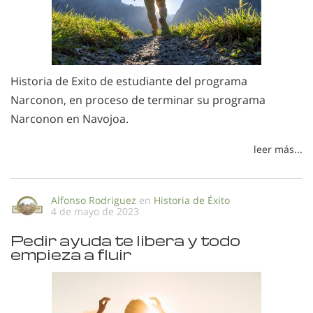
Historia de Exito de estudiante del programa
Narconon, en proceso de terminar su programa
Narconon en Navojoa.
leer más...
Alfonso Rodriguez
en
Historia de Éxito
4 de mayo de 2023
Pedir ayuda te libera y todo
empieza a fluir