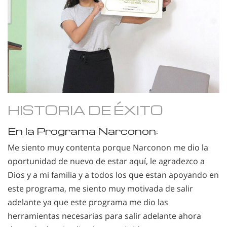
HISTORIA DE ÉXITO
En la Programa Narconon:
Me siento muy contenta porque Narconon me dio la
oportunidad de nuevo de estar aquí, le agradezco a
Dios y a mi familia y a todos los que estan apoyando en
este programa, me siento muy motivada de salir
adelante ya que este programa me dio las
herramientas necesarias para salir adelante ahora