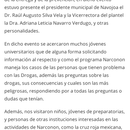
estuvo presente el presidente municipal de Navojoa el
Dr. Raúl Augusto Silva Vela y la Vicerrectora del plantel
la Dra. Adriana Leticia Navarro Verdugo, y otras
personalidades.
En dicho evento se acercaron muchos jóvenes
universitarios que de alguna forma solicitando
información al respecto y como el programa Narconon
maneja los casos de las personas que tienen problema
con las Drogas, además las preguntas sobre las
drogas, sus consecuencias y cuales son las más
peligrosas, respondiendo por a todas las preguntas o
dudas que tenían.
Además, nos visitaron niños, jóvenes de preparatorias,
y personas de otras instituciones interesadas en las
actividades de Narconon, como la cruz roja mexicana,