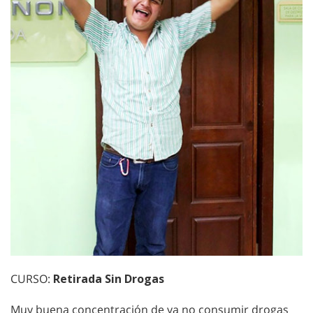
CURSO:
Retirada Sin Drogas
Muy buena concentración de ya no consumir drogas