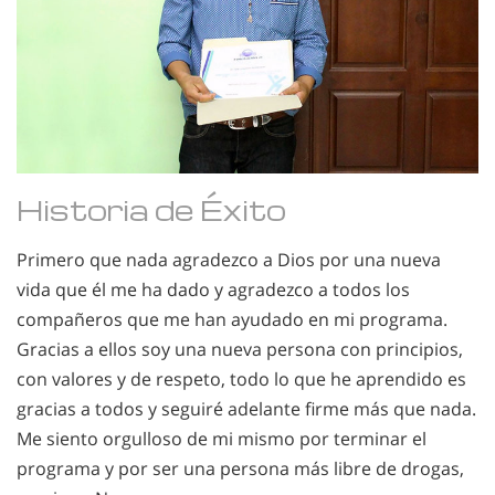
Historia de Éxito
Primero que nada agradezco a Dios por una nueva
vida que él me ha dado y agradezco a todos los
compañeros que me han ayudado en mi programa.
Gracias a ellos soy una nueva persona con principios,
con valores y de respeto, todo lo que he aprendido es
gracias a todos y seguiré adelante firme más que nada.
Me siento orgulloso de mi mismo por terminar el
programa y por ser una persona más libre de drogas,