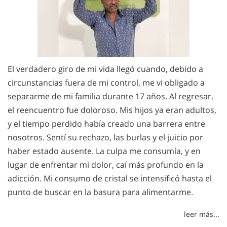
El verdadero giro de mi vida llegó cuando, debido a
circunstancias fuera de mi control, me vi obligado a
separarme de mi familia durante 17 años. Al regresar,
el reencuentro fue doloroso. Mis hijos ya eran adultos,
y el tiempo perdido había creado una barrera entre
nosotros. Sentí su rechazo, las burlas y el juicio por
haber estado ausente. La culpa me consumía, y en
lugar de enfrentar mi dolor, caí más profundo en la
adicción. Mi consumo de cristal se intensificó hasta el
punto de buscar en la basura para alimentarme.
leer más...