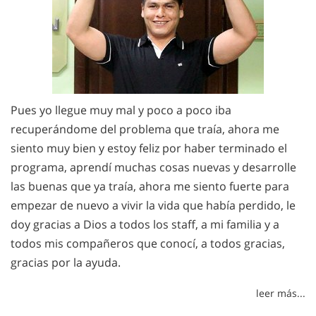
Pues yo llegue muy mal y poco a poco iba
recuperándome del problema que traía, ahora me
siento muy bien y estoy feliz por haber terminado el
programa, aprendí muchas cosas nuevas y desarrolle
las buenas que ya traía, ahora me siento fuerte para
empezar de nuevo a vivir la vida que había perdido, le
doy gracias a Dios a todos los staff, a mi familia y a
todos mis compañeros que conocí, a todos gracias,
gracias por la ayuda.
leer más...