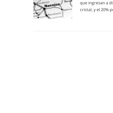
que ingresan a di
cristal, y el 20%