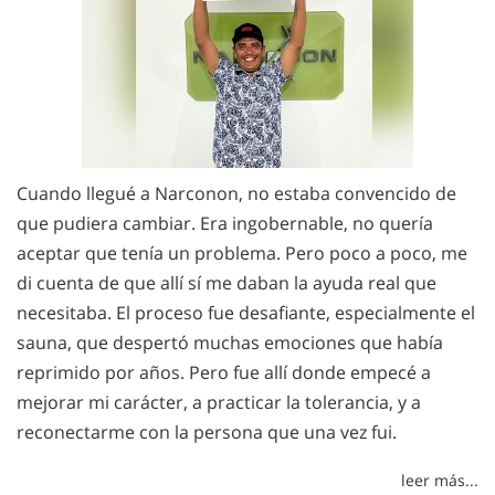
Cuando llegué a Narconon, no estaba convencido de
que pudiera cambiar. Era ingobernable, no quería
aceptar que tenía un problema. Pero poco a poco, me
di cuenta de que allí sí me daban la ayuda real que
necesitaba. El proceso fue desafiante, especialmente el
sauna, que despertó muchas emociones que había
reprimido por años. Pero fue allí donde empecé a
mejorar mi carácter, a practicar la tolerancia, y a
reconectarme con la persona que una vez fui.
leer más...