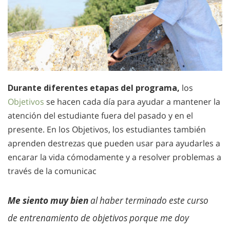
Durante diferentes etapas del programa,
los
Objetivos
se hacen cada día para ayudar a mantener la
atención del estudiante fuera del pasado y en el
presente. En los Objetivos, los estudiantes también
aprenden destrezas que pueden usar para ayudarles a
encarar la vida cómodamente y a resolver problemas a
través de la comunicac
Me siento muy bien
al haber terminado este curso
de entrenamiento de objetivos porque me doy