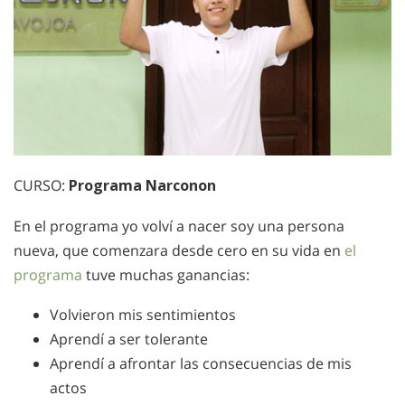
CURSO:
Programa Narconon
En el programa yo volví a nacer soy una persona
nueva, que comenzara desde cero en su vida en
el
programa
tuve muchas ganancias:
Volvieron mis sentimientos
Aprendí a ser tolerante
Aprendí a afrontar las consecuencias de mis
actos