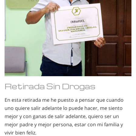
Retirada Sin Drogas
En esta retirada me he puesto a pensar que cuando
uno quiere salir adelante lo puede hacer, me siento
mejor y con ganas de salir adelante, quiero ser un
mejor padre y mejor persona, estar con mi familia y
vivir bien feliz.