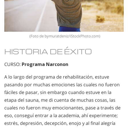
(Foto de bymuratdeniz/iStockPhoto.com)
HISTORIA DE ÉXITO
CURSO:
Programa Narconon
A lo largo del programa de rehabilitación, estuve
pasando por muchas emociones las cuales no fueron
fáciles de pasar, sin embargo cuando estuve en la
etapa del sauna, me di cuenta de muchas cosas, las
cuales no fueron muy emocionantes, pase a través de
eso, conseguí entrar a la academia, ahí experimente;
estrés, depresión, decepción, enojo y al final alegría