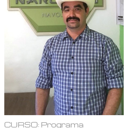
CURSO: Programa