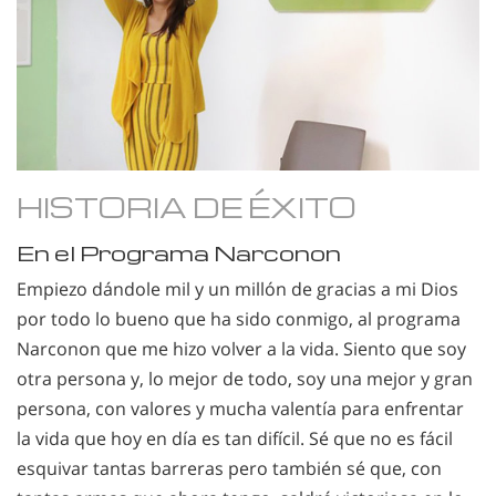
HISTORIA DE ÉXITO
En el Programa Narconon
Empiezo dándole mil y un millón de gracias a mi Dios
por todo lo bueno que ha sido conmigo, al programa
Narconon que me hizo volver a la vida. Siento que soy
otra persona y, lo mejor de todo, soy una mejor y gran
persona, con valores y mucha valentía para enfrentar
la vida que hoy en día es tan difícil. Sé que no es fácil
esquivar tantas barreras pero también sé que, con