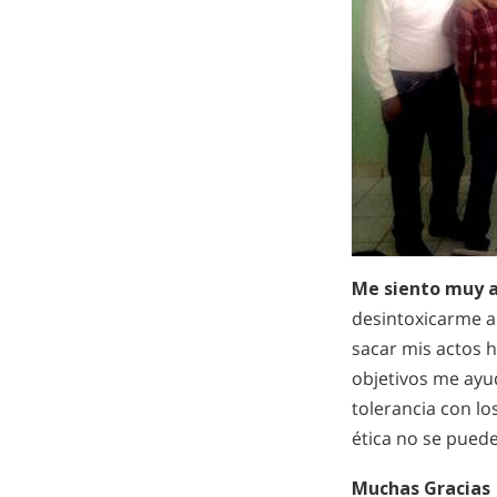
Me siento muy 
desintoxicarme a 
sacar mis actos 
objetivos me ayu
tolerancia con lo
ética no se puede
Muchas Gracias