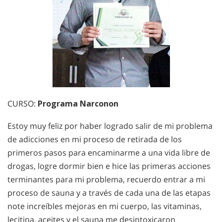
CURSO:
Programa Narconon
Estoy muy feliz por haber logrado salir de mi problema
de adicciones en mi proceso de retirada de los
primeros pasos para encaminarme a una vida libre de
drogas, logre dormir bien e hice las primeras acciones
terminantes para mi problema, recuerdo entrar a mi
proceso de sauna y a través de cada una de las etapas
note increíbles mejoras en mi cuerpo, las vitaminas,
lecitina, aceites y el sauna me desintoxicaron