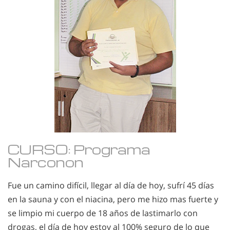
CURSO: Programa
Narconon
Fue un camino difícil, llegar al día de hoy, sufrí 45 días
en la sauna y con el niacina, pero me hizo mas fuerte y
se limpio mi cuerpo de 18 años de lastimarlo con
drogas, el día de hoy estoy al 100% seguro de lo que