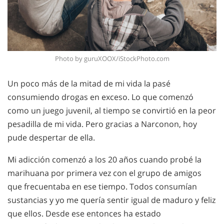
Photo by guruXOOX/iStockPhoto.com
Un poco más de la mitad de mi vida la pasé
consumiendo drogas en exceso. Lo que comenzó
como un juego juvenil, al tiempo se convirtió en la peor
pesadilla de mi vida. Pero gracias a Narconon, hoy
pude despertar de ella.
Mi adicción comenzó a los 20 años cuando probé la
marihuana por primera vez con el grupo de amigos
que frecuentaba en ese tiempo. Todos consumían
sustancias y yo me quería sentir igual de maduro y feliz
que ellos. Desde ese entonces ha estado