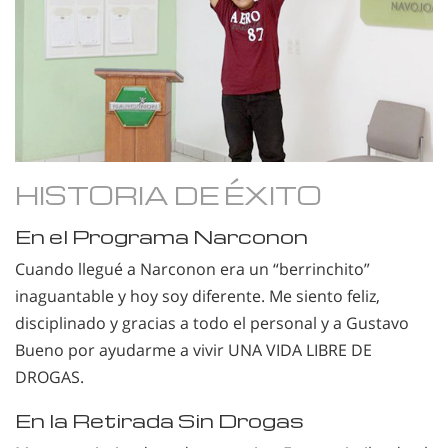
HISTORIA DE ÉXITO
En el Programa Narconon
Cuando llegué a Narconon era un “berrinchito”
inaguantable y hoy soy diferente. Me siento feliz,
disciplinado y gracias a todo el personal y a Gustavo
Bueno por ayudarme a vivir UNA VIDA LIBRE DE
DROGAS.
En la Retirada Sin Drogas