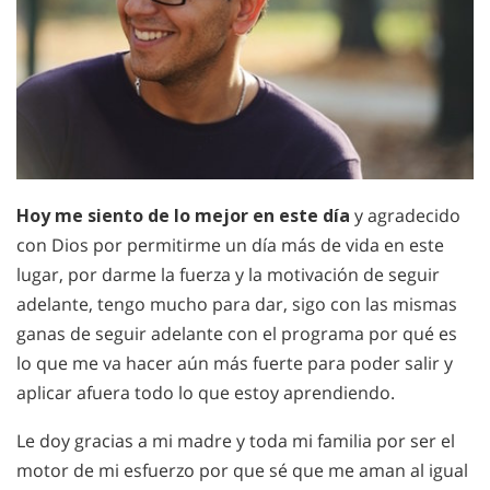
Hoy me siento de lo mejor en este día
y agradecido
con Dios por permitirme un día más de vida en este
lugar, por darme la fuerza y la motivación de seguir
adelante, tengo mucho para dar, sigo con las mismas
ganas de seguir adelante con el programa por qué es
lo que me va hacer aún más fuerte para poder salir y
aplicar afuera todo lo que estoy aprendiendo.
Le doy gracias a mi madre y toda mi familia por ser el
motor de mi esfuerzo por que sé que me aman al igual