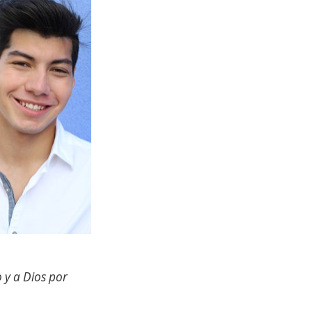
y a Dios por