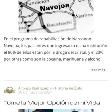
En el programa de rehabilitación de Narconon
Navojoa, los pacientes que ingresan a dicha institución
el 80% de ellos están por la droga del cristal, y el 20%
por otras como son la cocaína, marihuana y alcohol.
leer más...
Alfonso Rodriguez
en
Historia de Éxito
30 de mayo de 2024
Tome la Mejor Opción de mi Vida