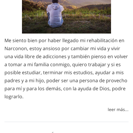
Me siento bien por haber llegado mi rehabilitación en
Narconon, estoy ansioso por cambiar mi vida y vivir
una vida libre de adicciones y también pienso en volver
a tomar a mi familia conmigo, quiero trabajar y si es
posible estudiar, terminar mis estudios, ayudar a mis
padres y a mi hijo, poder ser una persona de provecho
para mí y para los demás, con la ayuda de Dios, podre
lograrlo.
leer más...