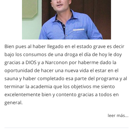
Bien pues al haber llegado en el estado grave es decir
bajo los consumos de una droga el día de hoy le doy
gracias a DIOS y a Narconon por haberme dado la
oportunidad de hacer una nueva vida el estar en el
sauna y haber completado esa parte del programa y al
terminar la academia que los objetivos me siento
excelentemente bien y contento gracias a todos en
general.
leer más...