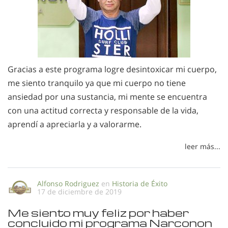
Gracias a este programa logre desintoxicar mi cuerpo,
me siento tranquilo ya que mi cuerpo no tiene
ansiedad por una sustancia, mi mente se encuentra
con una actitud correcta y responsable de la vida,
aprendí a apreciarla y a valorarme.
leer más...
Alfonso Rodriguez
en
Historia de Éxito
17 de diciembre de 2019
Me siento muy feliz por haber
concluido mi programa Narconon