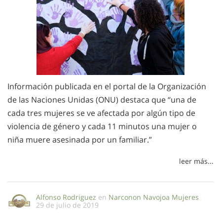
Información publicada en el portal de la Organización
de las Naciones Unidas (ONU) destaca que “una de
cada tres mujeres se ve afectada por algún tipo de
violencia de género y cada 11 minutos una mujer o
niña muere asesinada por un familiar.”
leer más...
Alfonso Rodriguez
en
Narconon Navojoa Mujeres
29 de julio de 2019