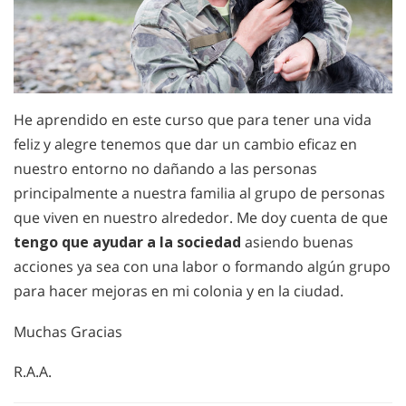
He aprendido en este curso que para tener una vida
feliz y alegre tenemos que dar un cambio eficaz en
nuestro entorno no dañando a las personas
principalmente a nuestra familia al grupo de personas
que viven en nuestro alrededor. Me doy cuenta de que
tengo que ayudar a la sociedad
asiendo buenas
acciones ya sea con una labor o formando algún grupo
para hacer mejoras en mi colonia y en la ciudad.
Muchas Gracias
R.A.A.