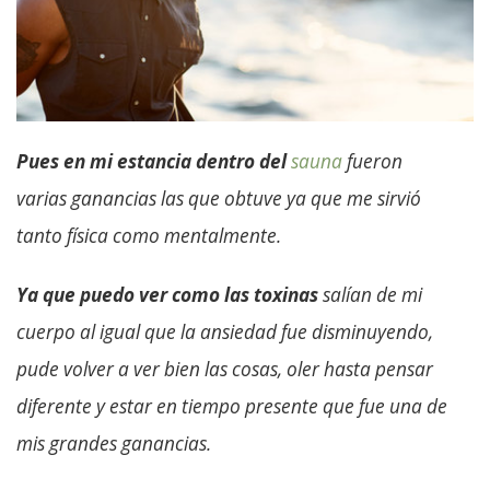
Pues en mi estancia dentro del
sauna
fueron
varias ganancias las que obtuve ya que me sirvió
tanto física como mentalmente.
Ya que puedo ver como las toxinas
salían de mi
cuerpo al igual que la ansiedad fue disminuyendo,
pude volver a ver bien las cosas, oler hasta pensar
diferente y estar en tiempo presente que fue una de
mis grandes ganancias.