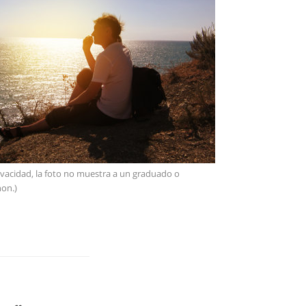
ivacidad, la foto no muestra a un graduado o
on.)