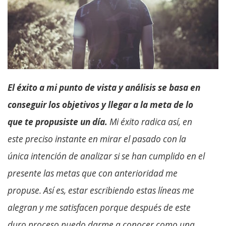
El éxito a mi punto de vista y análisis se basa en
conseguir los objetivos y llegar a la meta de lo
que te propusiste un día.
Mi éxito radica así, en
este preciso instante en mirar el pasado con la
única intención de analizar si se han cumplido en el
presente las metas que con anterioridad me
propuse. Así es, estar escribiendo estas líneas me
alegran y me satisfacen porque después de este
duro proceso puedo darme a conocer como una