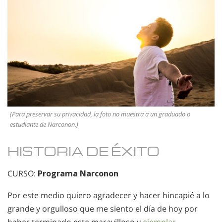
(Para preservar su privacidad, la foto no muestra a un graduado o
estudiante de Narconon.)
HISTORIA DE ÉXITO
CURSO:
Programa Narconon
Por este medio quiero agradecer y hacer hincapié a lo
grande y orgulloso que me siento el día de hoy por