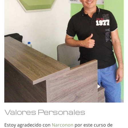
Valores Personales
Estoy agradecido con
Narconon
por este curso de