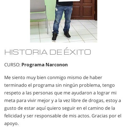
HISTORIA DE ÉXITO
CURSO:
Programa Narconon
Me siento muy bien conmigo mismo de haber
terminado el programa sin ningún problema, tengo
respeto a las personas que me ayudaron a lograr mi
meta para vivir mejor y a la vez libre de drogas, estoy a
gusto de estar aquí quiero seguir en el camino de la
felicidad y ser responsable de mis actos. Gracias por el
apoyo.