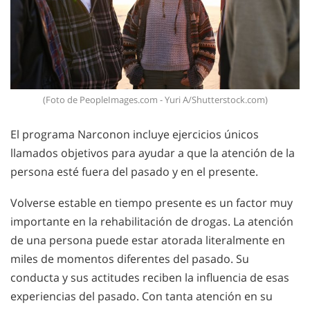
(Foto de PeopleImages.com - Yuri A/Shutterstock.com)
El programa Narconon incluye ejercicios únicos
llamados objetivos para ayudar a que la atención de la
persona esté fuera del pasado y en el presente.
Volverse estable en tiempo presente es un factor muy
importante en la rehabilitación de drogas. La atención
de una persona puede estar atorada literalmente en
miles de momentos diferentes del pasado. Su
conducta y sus actitudes reciben la influencia de esas
experiencias del pasado. Con tanta atención en su