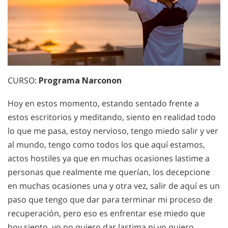
CURSO:
Programa Narconon
Hoy en estos momento, estando sentado frente a
estos escritorios y meditando, siento en realidad todo
lo que me pasa, estoy nervioso, tengo miedo salir y ver
al mundo, tengo como todos los que aquí estamos,
actos hostiles ya que en muchas ocasiones lastime a
personas que realmente me querían, los decepcione
en muchas ocasiones una y otra vez, salir de aquí es un
paso que tengo que dar para terminar mi proceso de
recuperación, pero eso es enfrentar ese miedo que
hoy siento, yo no quiero dar lastima ni yo quiero